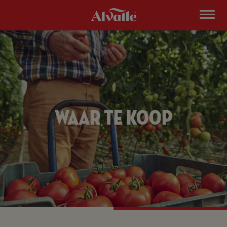
Waar te koop