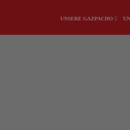
UNSERE GAZPACHO
UN