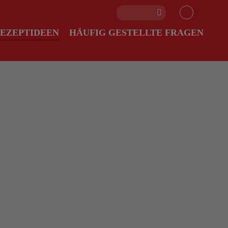
EZEPTIDEEN
HÄUFIG GESTELLTE FRAGEN