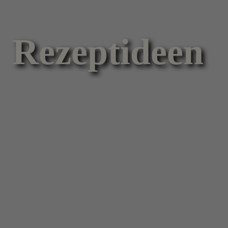
Rezeptideen