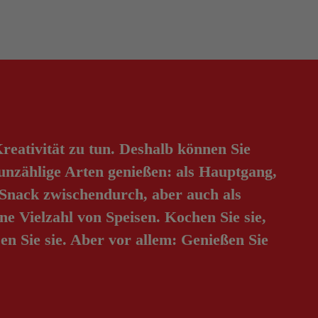
reativität zu tun. Deshalb können Sie
unzählige Arten genießen: als Hauptgang,
s Snack zwischendurch, aber auch als
ne Vielzahl von Speisen. Kochen Sie sie,
sen Sie sie. Aber vor allem: Genießen Sie