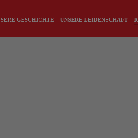
SERE GESCHICHTE
UNSERE LEIDENSCHAFT
R