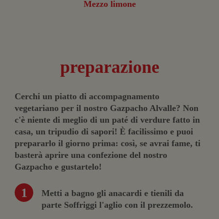
Mezzo limone
preparazione
Cerchi un piatto di accompagnamento
vegetariano per il nostro Gazpacho Alvalle? Non
c'è niente di meglio di un paté di verdure fatto in
casa, un tripudio di sapori! È facilissimo e puoi
prepararlo il giorno prima: così, se avrai fame, ti
basterà aprire una confezione del nostro
Gazpacho e gustartelo!
Metti a bagno gli anacardi e tienili da
parte Soffriggi l'aglio con il prezzemolo.