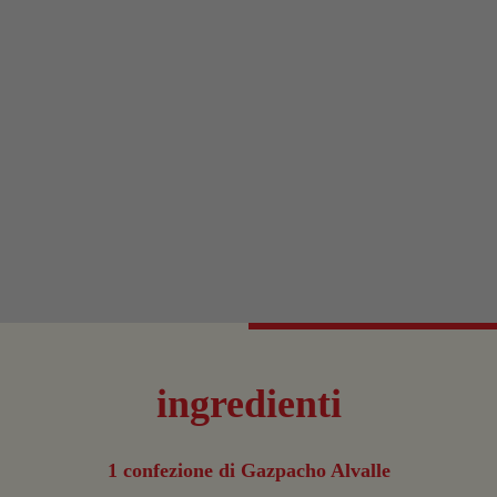
ingredienti
1 confezione di Gazpacho Alvalle