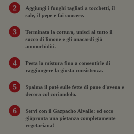
Aggiungi i funghi tagliati a tocchetti, il
sale, il pepe e fai cuocere.
Terminata la cottura, unisci al tutto il
succo di limone e gli anacardi già
ammorbiditi.
Pesta la mistura fino a consentirle di
raggiungere la giusta consistenza.
Spalma il paté sulle fette di pane d'avena e
decora col coriandolo.
Servi con il Gazpacho Alvalle: ed ecco
giàpronta una pietanza completamente
vegetariana!