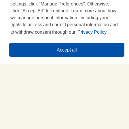
settings, click "Manage Preferences". Otherwise,
click "Accept All" to continue. Learn more about how
we manage personal information, including your
rights to access and correct personal information and
to withdraw consent through our
Privacy Policy
Prova questa idea con...
Accept all