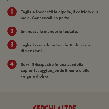
Taglia a tocchetti la cipolla, il cetriolo e la
mela. Conservali da parte.
Sminuzza le mandorle tostate.
Taglia l'avocado in tocchetti di medie
dimensioni.
Servi il Gazpacho in una scodella
capiente, aggiungendo limone e olio
vergine d'oliva.
Cerchi altre